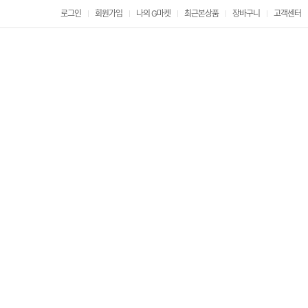
로그인
회원가입
나의 G마켓
최근본상품
장바구니
고객센터