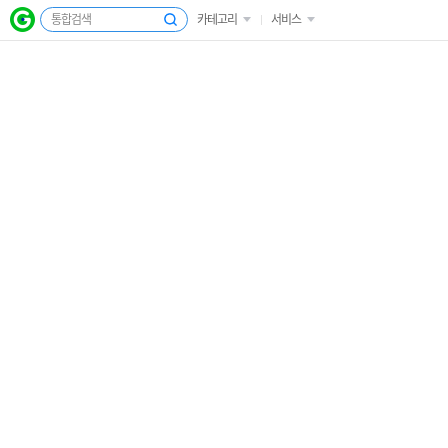
카테고리
서비스