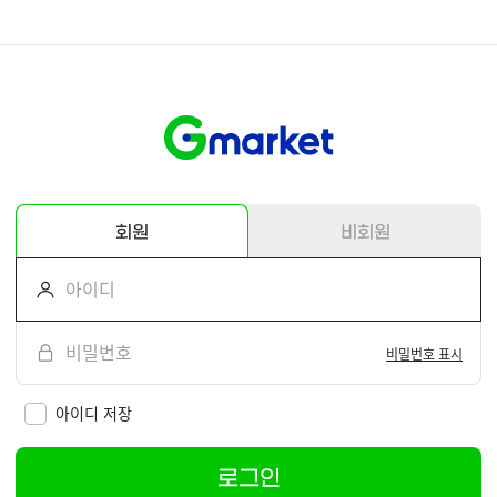
회원
비회원
비밀번호 표시
아이디 저장
로그인