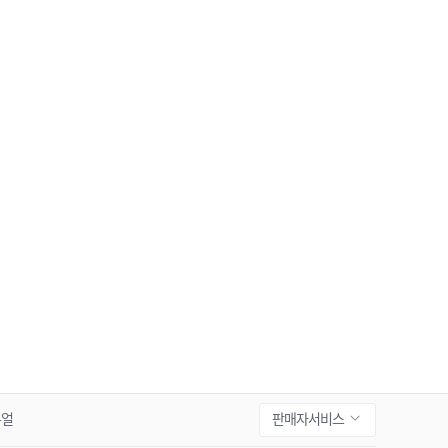
판매자서비스
뉴얼