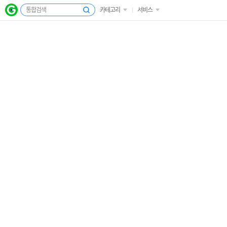
카테고리
서비스