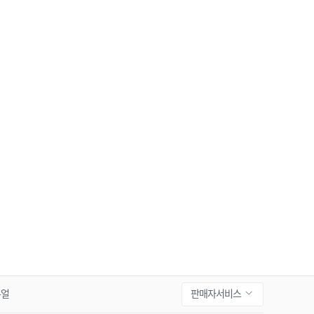
판매자서비스
뉴얼