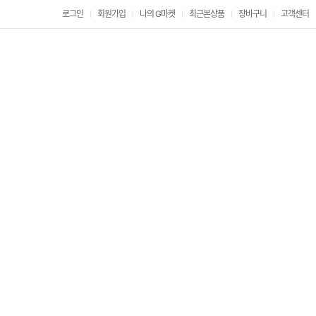
로그인
회원가입
나의 G마켓
최근본상품
장바구니
고객센터