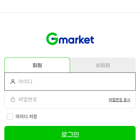
회원
비회원
비밀번호 표시
아이디 저장
로그인